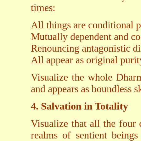
times:
All things are conditional
Mutually dependent and coe
Renouncing antagonistic di
All appear as original purit
Visualize the whole Dharm
and appears as boundless sk
4. Salvation in Totality
Visualize that all the four
realms of sentient beings