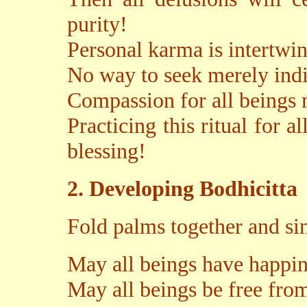
purity!
Personal karma is intertw
No way to seek merely indiv
Compassion for all beings
Practicing this ritual for a
blessing!
2. Developing Bodhicitta
Fold palms together and sin
May all beings have happine
May all beings be free from