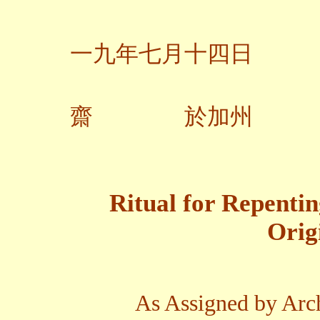
一九年七月十四日
齋 於加州
Ritual for Repenti
Orig
As Assigned by Arc