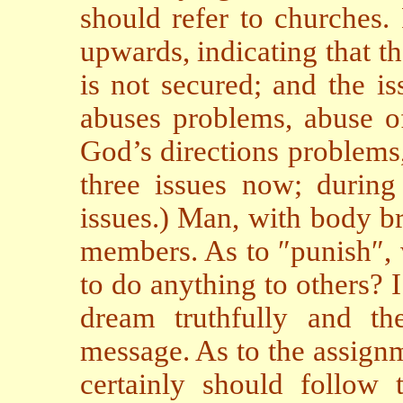
should refer to churches. 
upwards, indicating that th
is not secured; and the i
abuses problems, abuse o
God’s directions problems
three issues now; durin
issues.) Man, with body br
members. As to ″punish″, w
to do anything to others? 
dream truthfully and t
message. As to the assignm
certainly should follow