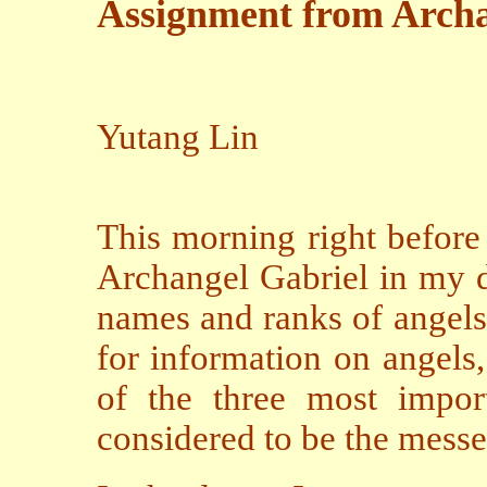
Assignment from Arch
Yutang Lin
This morning right before
Archangel Gabriel in my d
names and ranks of angels;
for information on angels,
of the three most impor
considered to be the mess