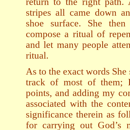
return to the right path.
stripes all came down a
shoe surface. She then
compose a ritual of repen
and let many people atte
ritual.
As to the exact words She 
track of most of them;
points, and adding my com
associated with the conte
significance therein as fo
for carrying out God’s 