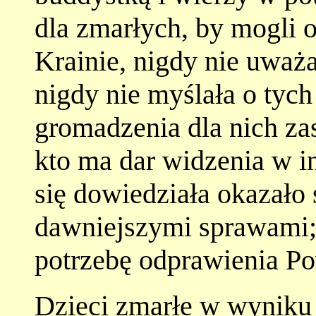
dla zmarłych, by mogli o
Krainie, nigdy nie uważa
nigdy nie myślała o tych
gromadzenia dla nich zas
kto ma dar widzenia w i
się dowiedziała okazało 
dawniejszymi sprawami;
potrzebę odprawienia P
Dzieci zmarłe w wyniku 