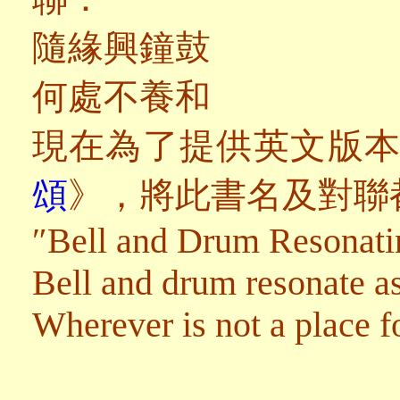
隨緣興鐘鼓
何處不養和
現在為了提供英文版
頌
》，將此書名及對聯
″Bell and Drum Resonat
Bell and drum resonate as
Wherever is not a place f