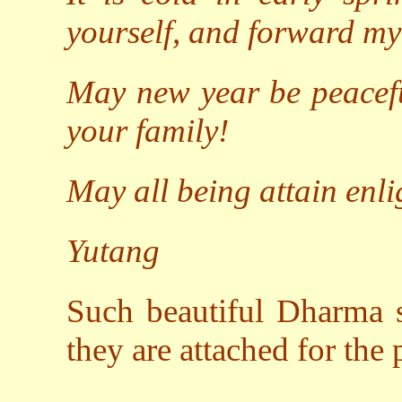
yourself, and forward my
May new year be peacef
your family!
May all being attain enl
Yutang
Such beautiful Dharma s
they are attached for the