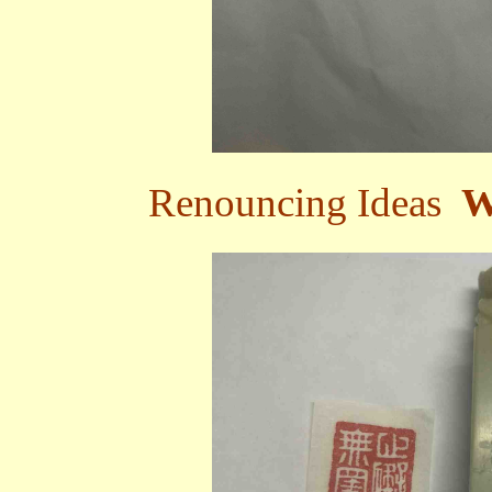
Renouncing Ideas
W