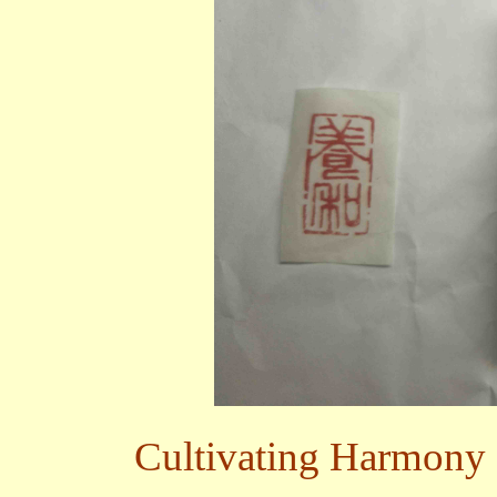
Cultivating Harmon