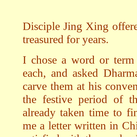
Disciple Jing Xing offe
treasured for years.
I chose a word or term
each, and asked Dharma
carve them at his conven
the festive period of 
already taken time to fin
me a letter written in Ch