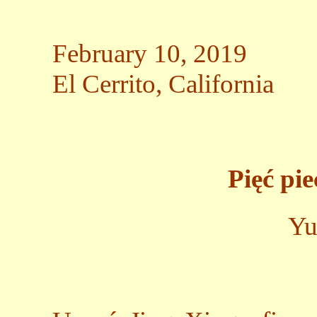
February 10, 2019
El Cerrito, California
Pięć pi
Yu