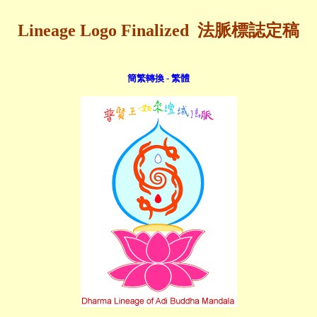
Lineage Logo Finalized 法脈標誌定稿
簡繁轉換 - 繁體