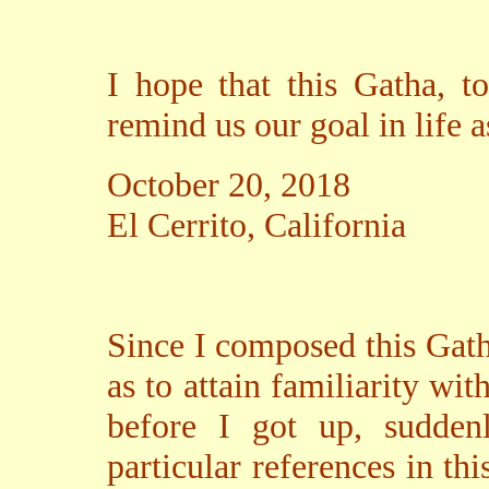
I hope that this Gatha, t
remind us our goal in life 
October 20, 2018
El Cerrito, California
Since I composed this Gatha
as to attain familiarity wit
before I got up, suddenl
particular references in th