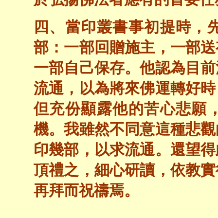
四、當印叢書事初提時，
部：一部回贈施主，一部送
一部自己保存。他認為目前
流通，以為將來佛運轉好時
但充份顯露他的苦心悲願
機。我雖然不同意這種悲觀
印幾部，以求流通。還望得
頂禮之，細心研讀，依教實
再拜而祝禱焉。