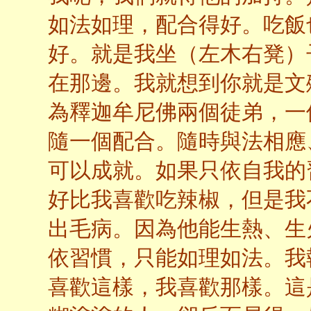
如法如理，配合得好。吃飯
好。就是我坐（左木右凳）
在那邊。我就想到你就是文
為釋迦牟尼佛兩個徒弟，一
隨一個配合。隨時與法相應
可以成就。如果只依自我的
好比我喜歡吃辣椒，但是我
出毛病。因為他能生熱、生
依習慣，只能如理如法。我
喜歡這樣，我喜歡那樣。這