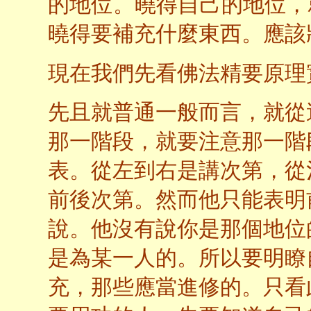
的地位。曉得自己的地位，
曉得要補充什麼東西。應該
現在我們先看佛法精要原理
先且就普通一般而言，就從
那一階段，就要注意那一階
表。從左到右是講次第，從
前後次第。然而他只能表明
說。他沒有說你是那個地位
是為某一人的。所以要明瞭
充，那些應當進修的。只看