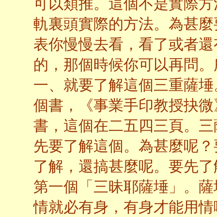
可以類推。這個不是實際方
軌裏頭實際的方法。為甚麼
表你慢慢去看，看了或者還
的，那個時候你可以再問。
一、就要了解這個三重薩埵
個書，《事業手印教授抉微
書，這個在二五四三頁。三
先要了解這個。為甚麼呢？
了解，還搞甚麼呢。要先了
第一個「三昧耶薩埵」。薩
情就必有身，有身才能用情