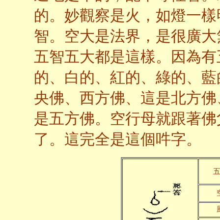
的。妙觀察是火，如燈一樣
智。空大是法界，是很廣大
五智五大都是這樣。因為有
的、白的、紅的、綠的、藍
央佛、西方佛、這是北方佛
是五方佛。空行母就跟著佛
了。這完全是這個吽字。