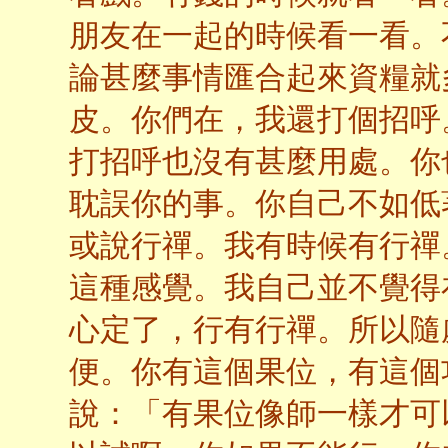
朋友在一起的時候看一看。
論甚麼事情匯合起來資糧就
皮。你們在，我還打個招呼
打招呼也沒有甚麼用處。你
耽誤你的事。你自己不如低
或說行禪。我有時候有行禪
這種感覺。我自己並不覺得
心定了，行有行禪。所以隨
便。你有這個果位，有這個
說：「有果位像師一樣才可