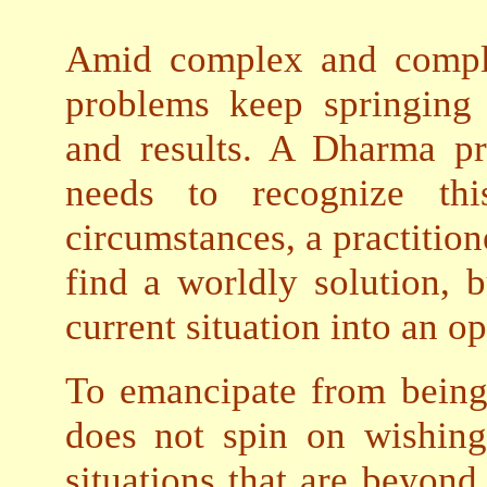
Amid complex and complic
problems keep springing 
and results. A Dharma pr
needs to recognize thi
circumstances, a practition
find a worldly solution, 
current situation into an o
To emancipate from being 
does not spin on wishing 
situations that are beyond