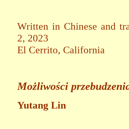
Written in Chinese and tr
2, 2023
El Cerrito, California
Możliwości przebudzeni
Yutang Lin