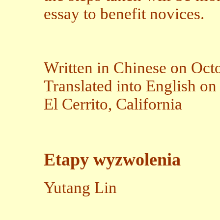
essay to benefit novices.
Written in Chinese on Oct
Translated into English on
El Cerrito, California
Etapy wyzwolenia
Yutang Lin