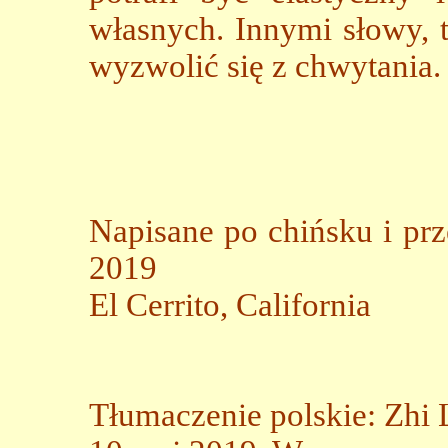
własnych. Innymi słowy, 
wyzwolić się z chwytania.
Napisane po chińsku i prz
2019
El Cerrito, California
Tłumaczenie polskie: Zhi 