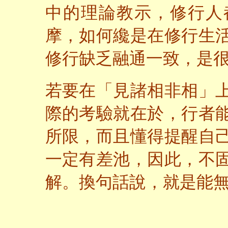
中的理論教示，修行人
摩，如何纔是在修行生
修行缺乏融通一致，是
若要在「見諸相非相」
際的考驗就在於，行者
所限，而且懂得提醒自
一定有差池，因此，不
解。換句話說，就是能