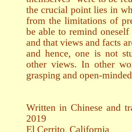
the crucial point lies in w
from the limitations of p
be able to remind oneself 
and that views and facts ar
and hence, one is not stu
other views. In other wo
grasping and open-minded
Written in Chinese and tr
2019
El Cerrito, California