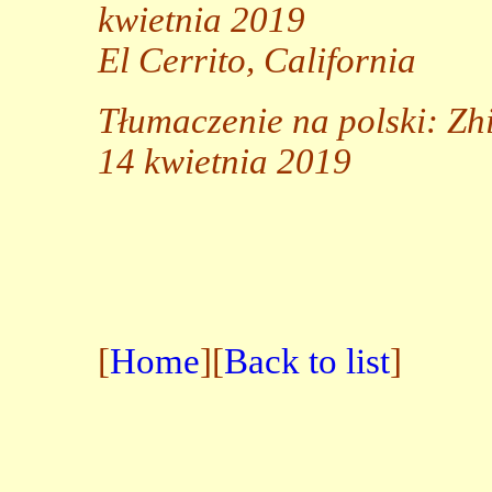
kwietnia 2019
El Cerrito, California
Tłumaczenie na polski: Zh
14 kwietnia 2019
[
Home
][
Back to list
]