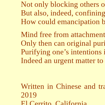
Not only blocking others o
But also, indeed, confining 
How could emancipation b
Mind free from attachment
Only then can original pur
Purifying one’s intentions 
Indeed an urgent matter t
Written in Chinese and tr
2019
El Cerrito, California