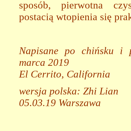
sposób, pierwotna cz
postacią wtopienia się pr
Napisane po chińsku i 
marca 2019
El Cerrito, California
wersja polska: Zhi Lian
05.03.19 Warszawa