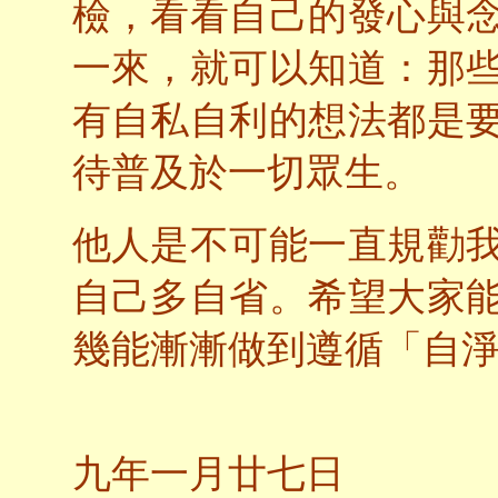
檢，看看自己的發心與
一來，就可以知道：那
有自私自利的想法都是
待普及於一切眾生。
他人是不可能一直規勸
自己多自省。希望大家
幾能漸漸做到遵循「自
二
九年一月廿七日