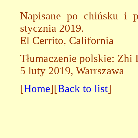
Napisane po chińsku i p
stycznia 2019.
El Cerrito, California
Tłumaczenie polskie: Zhi 
5 luty 2019, Warrszawa
[
Home
][
Back to list
]