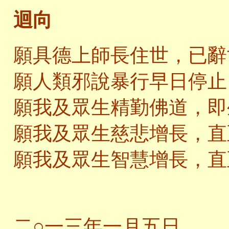
迴向
願具德上師長住世，已辭
願人類邪說暴行早日停止
願我及眾生精勤佛道，即
願我及眾生慈悲增長，直
願我及眾生智慧增長，直
二○一三年一月五日