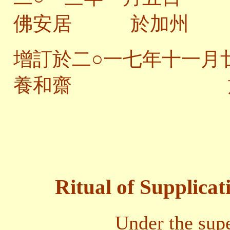
佛安居 於加州
增訂於二○一七年十一月
養和齋 於
Ritual of Supplicat
Under the sup