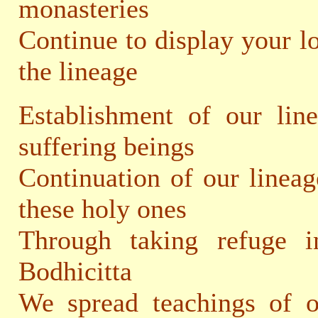
monasteries
Continue to display your l
the lineage
Establishment of our line
suffering beings
Continuation of our lineag
these holy ones
Through taking refuge 
Bodhicitta
We spread teachings of ou