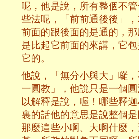
呢，他是說，所有整個不管
些法呢，「前前通後後」，
前面的跟後面的是通的，那
是比起它前面的來講，它包
它的。
他說，「無分小與大」囉，
一圓教」，他說只是一個圓
以解釋是說，喔！哪些釋迦
裏的話他的意思是說整個是
那麼這些小啊、大啊什麼，