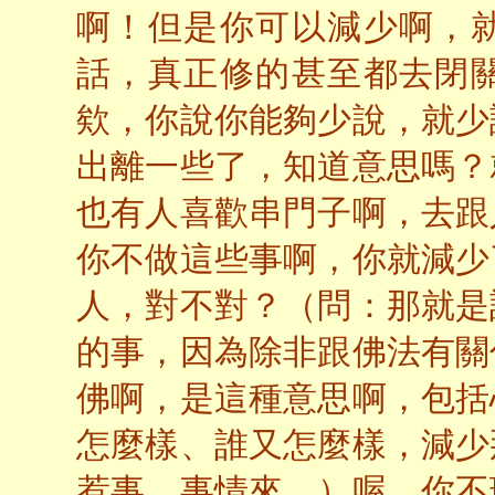
啊！但是你可以減少啊，
話，真正修的甚至都去閉
欸，你說你能夠少說，就少
出離一些了，知道意思嗎？
也有人喜歡串門子啊，去跟
你不做這些事啊，你就減少
人，對不對？（問：那就是
的事，因為除非跟佛法有關
佛啊，是這種意思啊，包括
怎麼樣、誰又怎麼樣，減少
惹事，事情來…）喔，你不