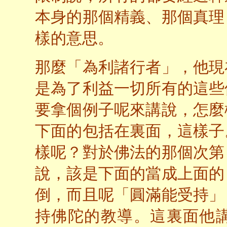
本身的那個精義、那個真理
樣的意思。
那麼「為利諸行者」，他現
是為了利益一切所有的這些
要拿個例子呢來講說，怎麼
下面的包括在裏面，這樣子
樣呢？對於佛法的那個次第
說，該是下面的當成上面的
倒，而且呢「圓滿能受持」
持佛陀的教導。這裏面他