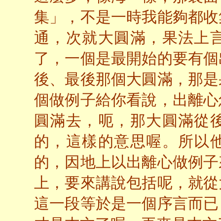
集」，不是一時我能夠都收
通，次就大圓滿，果法上
了，一個是最開始的要有個
後、最後那個大圓滿，那是
個做例子給你看說，出離心
圓滿去，呃，那大圓滿從
的，這樣的意思喔。所以
的，因地上以出離心做例子
上，要來講說包括呢，就從
這一段等於是一個序言而已