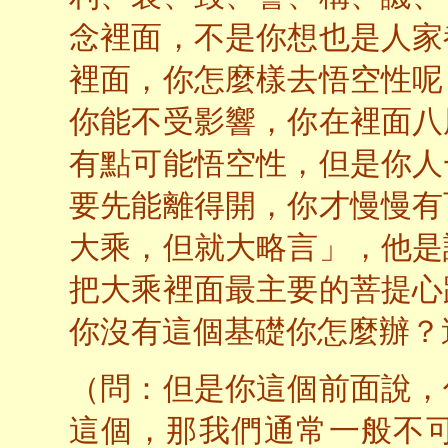
念裡面，不是你想也是人家
裡面，你怎麼樣去悟空性呢
你能不受影響，你在裡面八
有點可能悟空性，但是你人
要先能離得開，你才慢慢有
大乘，但就大略言」，他是
把大乘裡面最主要的菩提心
你沒有這個基礎你怎麼辦？
（問：但是你這個前面說，
這個，那我們通常一般不