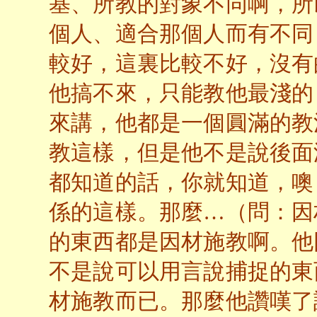
基、所教的對象不同啊，所
個人、適合那個人而有不同
較好，這裏比較不好，沒有
他搞不來，只能教他最淺的
來講，他都是一個圓滿的教
教這樣，但是他不是說後面
都知道的話，你就知道，噢
係的這樣。那麼…（問：因
的東西都是因材施教啊。他
不是說可以用言說捕捉的東
材施教而已。那麼他讚嘆了