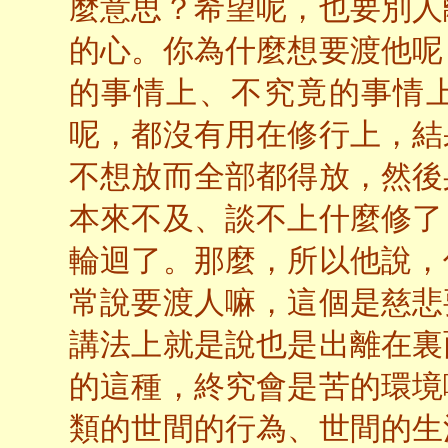
麼意思？希望呢，也要別人
的心。你為什麼想要渡他呢
的事情上、不究竟的事情
呢，都沒有用在修行上，結
不想放而全部都得放，然後
本來不及、談不上什麼修了
輪迴了。那麼，所以他說，
常說要渡人嘛，這個是慈悲
講法上就是說也是出離在裏
的這種，終究會是苦的環境
類的世間的行為、世間的生