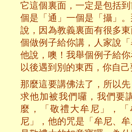
它這個裏面，一定是包括到
個是「通」一個是「攝」。
說，因為教義裏面有很多東
個做例子給你講，人家說「
他說，噢！我舉個例子給你
以後遇到別的東西，你自己
那麼這要講佛法了，所以先
求他加被我們囉，我們要
麼，「敬禮大牟尼」，「
尼」，他的咒是「牟尼、牟