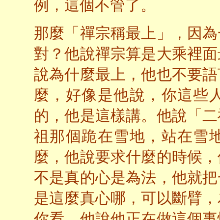
例，這個不管了。
那麼「禪宗稱最上」，因為
對？他說禪宗算是大乘裡面
說為什麼最上，他也不要語
麼，好像是他說，你這些
的，他是這樣講。他說「二
祖那個跪在雪地，站在雪
麼，他說要求什麼的時候，
不是真的心是為法，他就把
是這麼真心哪，可以斷臂，
你看，他說他正在做這個事