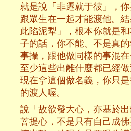
就是說「非遷就于彼」，你
跟眾生在一起才能渡他。結
此陷泥犁」，根本你就是和
子的話，你不能、不是真的
事攝，跟他做同樣的事混在
至少這些出離什麼都已經做
現在拿這個做名義，你只是
的渡人喔。
說「故欲發大心，亦基於出
菩提心，不是只有自己成佛