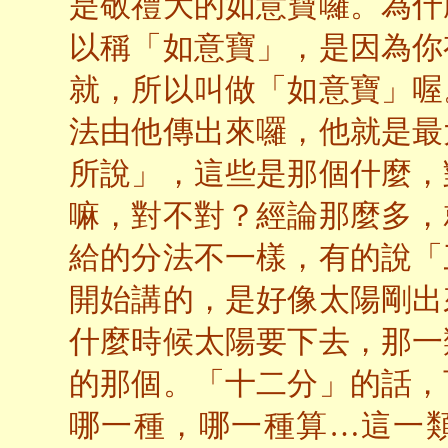
是敬禮大的如意寶囉。為什
以稱「如意寶」，是因為你
就，所以叫做「如意寶」喔
法由他傳出來囉，他就是最
所說」，這些是那個什麼，
嘛，對不對？經論那麼多，
給的分法不一樣，有的說「
開始講的，是好像太陽剛出
什麼時候太陽要下去，那一
的那個。「十二分」的話，
哪一種，哪一種算…這一