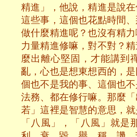
精進」，他說，精進是說在
這些事，這個也花點時間、
做什麼精進呢？也沒有精力
力量精進修嘛，對不對？精
麼出離心堅固，才能講到
亂，心也是想東想西的，是
個也不是我的事、這個也不
法務、都在修行嘛。那麼「
若」這裡是智慧的意思，就
「八風」，「八風」就是
利、衰、毀、譽、稱、譏、