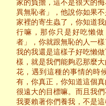
家的負擔，這不是很大的侮
異無恥者」，他說你如果不
家裡的寄生蟲了，你知道我
行嘛，那你只是好吃懶做
者」，你就跟無恥的人一樣
我的我還是這樣子好吃懶做
樣，就是我們能夠忍那麼大
花，遇到這種的事情的時
有，你真正，你知道這個真
很遠大的目標嘛。而且我們
我要賴著你們養我，不是這