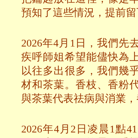
預知了這些情況，提前留
2026年4月1日，我們
疾呼師姐希望能儘快為
以往多出很多，我們幾
材和茶葉。香枝、香粉
與茶葉代表祛病與消業，
2026年4月2日凌晨1