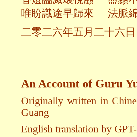
唯盼識途早歸來 法脈
二零二六年五月二十六日
An Account of Guru Yu
Originally written in Chine
Guang
English translation by GPT-