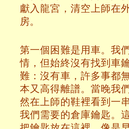
獻入龍宮，清空上師在
房。
第一個困難是用車。我
情，但始終沒有找到車
難：沒有車，許多事都
本又高得離譜。當晚我
然在上師的鞋裡看到一
我們需要的倉庫鑰匙。
把鑰匙放在這裡，像是