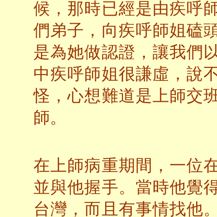
候，那時已經是由疾呼
們弟子，向疾呼師姐磕
是為她做認證，讓我們
中疾呼師姐很謙虛，說
怪，心想難道是上師交
師。
在上師病重期間，一位
並與他握手。當時他覺
台灣，而且有事情找他