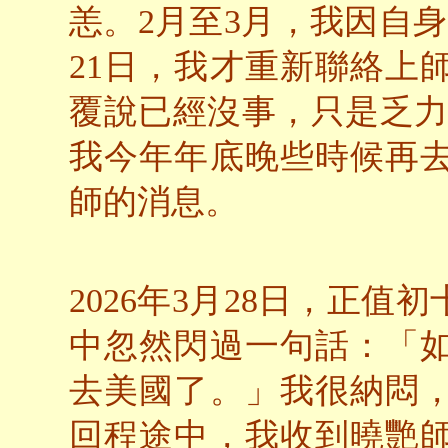
恙。2月至3月，我因自
21日，我才重新聯絡上
覆說已經沒事，只是乏力，
我今年年底晚些時候再
師的消息。
2026年3月28日，正
中忽然閃過一句話：「
去美國了。」我很納悶
回程途中，我收到曉艷