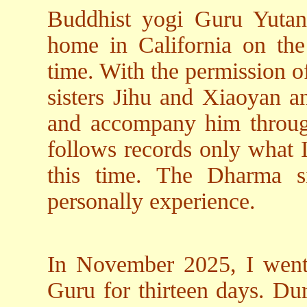
Buddhist yogi Guru Yutang
home in California on the
time. With the permission o
sisters Jihu and Xiaoyan an
and accompany him through 
follows records only what 
this time. The Dharma s
personally experience.
In November 2025, I went t
Guru for thirteen days. Dur