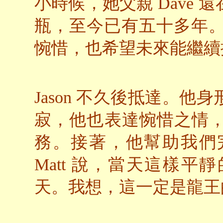
小時候，她父親 Dave
瓶，至今已有五十多年。B
惋惜，也希望未來能繼續
Jason 不久後抵達。
寂，他也表達惋惜之情
務。接著，他幫助我們
Matt 說，當天這樣
天。我想，這一定是龍王