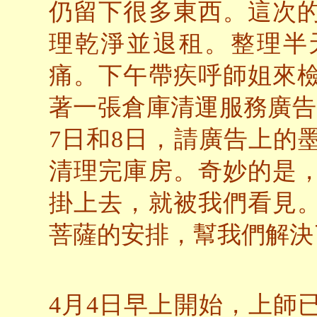
仍留下很多東西。這次
理乾淨並退租。整理半
痛。下午帶疾呼師姐來
著一張倉庫清運服務廣告
7日和8日，請廣告上的
清理完庫房。奇妙的是
掛上去，就被我們看見
菩薩的安排，幫我們解決
4月4日早上開始，上師