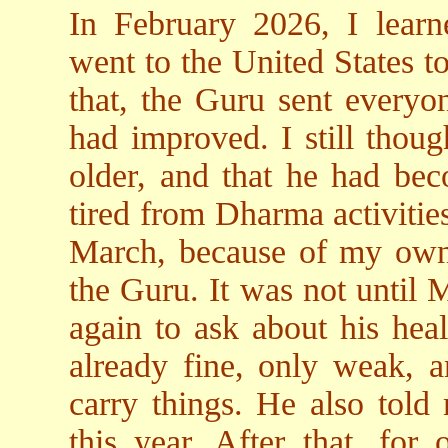
In February 2026, I lear
went to the United States to
that, the Guru sent everyon
had improved. I still thoug
older, and that he had be
tired from Dharma activitie
March, because of my own 
the Guru. It was not until 
again to ask about his hea
already fine, only weak, a
carry things. He also told
this year. After that, for