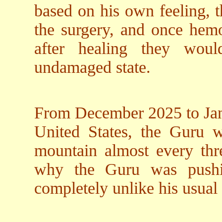
based on his own feeling, t
the surgery, and once hem
after healing they woul
undamaged state.
From December 2025 to Jan
United States, the Guru w
mountain almost every thr
why the Guru was pushi
completely unlike his usual 