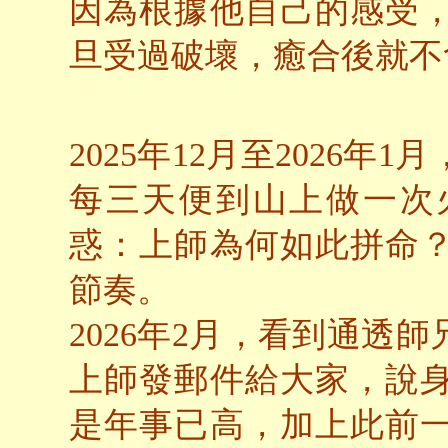
因為根據他自己的感受
旦受過破壞，癒合後就不
2025年12月至2026
每三天便到山上做一次
惑：上師為何如此拼命
節奏。
2026年2月，看到通透
上師發郵件給大家，說
是年事已高，加上此前