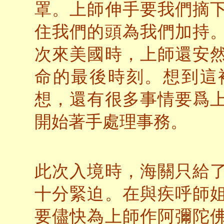
罩。上師伸手要我們摘
住我們的頭為我們加持
次來美國時，上師還安
命的最後時刻。想到這
想，還有很多事情要爲
開始著手處理事務。
此次入境時，海關只給
十分緊迫。在與疾呼師
要儘快為上師作阿彌陀