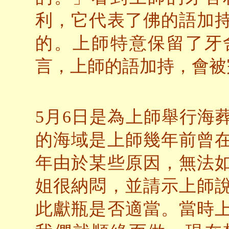
利，它代表了佛的語加
的。上師特意保留了牙
言，上師的語加持，會被
5月6日是為上師舉行海
的海域是上師幾年前曾
年由於某些原因，無法
姐很納悶，並請示上師
此獻瓶是否適當。當時