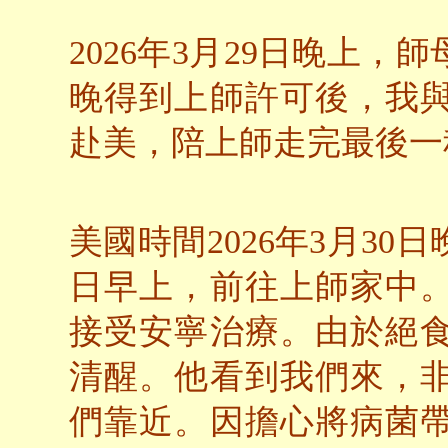
2026年3月29日晚上
晚得到上師許可後，我
赴美，陪上師走完最後一
美國時間2026年3月3
日早上，前往上師家中
接受安寧治療。由於絕
清醒。他看到我們來，
們靠近。因擔心將病菌