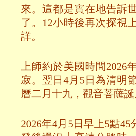
來。這都是實在地告訴
了。12小時後再次探視
詳。
上師約於美國時間2026
寂。翌日4月5日為清明
曆二月十九，觀音菩薩誕
2026年4月5日早上5點