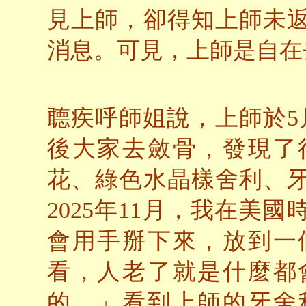
見上師，卻得知上師未
消息。可見，上師是自在
聼疾呼師姐說，上師於
5
後大家去斂骨，發現了
花、綠色水晶樣舍利、
2025年11月，我在美
會用手掰下來，放到一
看，人老了就是什麼都
的。」看到上師的牙舍