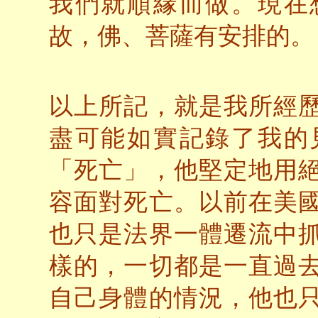
我們就順緣而做。現在
故，佛、菩薩有安排的。
以上所記，就是我所經
盡可能如實記錄了我的
「死亡」，他堅定地用
容面對死亡。以前在美
也只是法界一體遷流中
樣的，一切都是一直過
自己身體的情況，他也