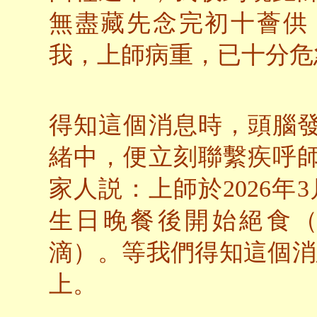
無盡藏先念完初十薈供
我，上師病重，已十分危
得知這個消息時，頭腦
緒中，便立刻聯繫疾呼
家人説：上師於2026年3
生日晚餐後開始絕食
滴）。等我們得知這個消
上。