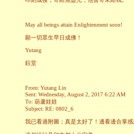
May all beings attain Enlightenment soon!
願一切眾生早日成佛！
Yutang
鈺堂
From: Yutang Lin
Sent: Wednesday, August 2, 2017 6:22 AM
To: 葫蘆娃娃
Subject: RE: 0802_6
我已看過附圖；真是太好了！邊看邊合掌感