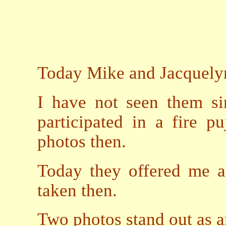
Today Mike and Jacquelyn
I have not seen them s
participated in a fire 
photos then.
Today they offered me a
taken then.
Two photos stand out as 