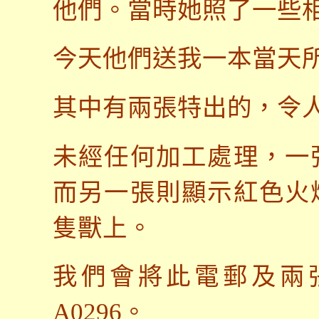
他們。
當時她照了一些
今天他們送我一本當天
其中有兩張特出的，令
未經任何加工處理，一
而另一張則顯示紅色火
隻獸上。
我們會將此電郵及兩
A0296
。