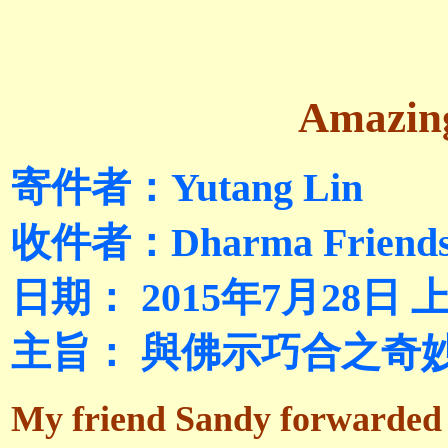
Amazing
寄件者：Yutang Lin
收件者：Dharma Friend
日期： 2015年7月28日 上
主旨： 與佛示巧合之奇妙結構 Amaz
My friend Sandy forwarded a