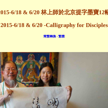
2015-6/18 & 6/20 林上師於北京提字墨寶12
2015-6/18 & 6/20 -Calligraphy for Disciples
簡繁轉換 - 繁體