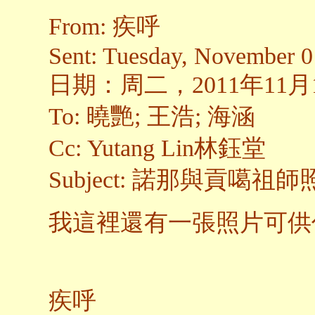
From: 疾呼
Sent: Tuesday, November 0
日期：周二，2011年11月1
To: 曉艷; 王浩; 海涵
Cc: Yutang Lin林鈺堂
Subject: 諾那與貢噶祖師
我這裡還有一張照片可供
疾呼