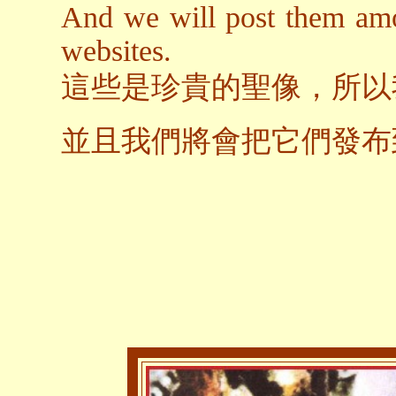
And we will post them am
websites.
這些是珍貴的聖像，所以
並且我們將會把它們發布