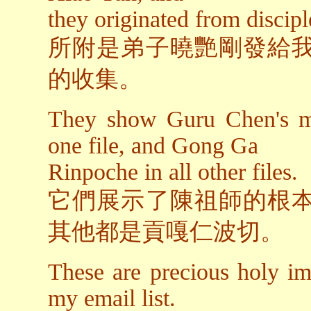
they originated from discip
所附是弟子曉艷剛發給
的收集。
They show Guru Chen's m
one file, and Gong Ga
Rinpoche in all other files.
它們展示了陳祖師的根
其他都是貢嘎仁波切。
These are precious holy im
my email list.