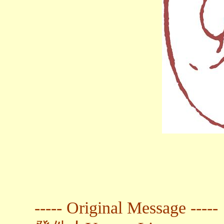
----- Original Message -----