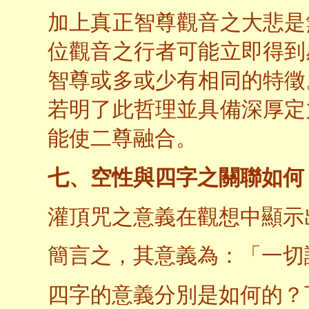
加上真正智尊觀音之大悲是
位觀音之行者可能立即得到
智尊或多或少有相同的特徵
若明了此哲理並具備深厚定
能使二尊融合。
七、空性與四字之關聯如何
灌頂咒之意義在觀想中顯示
簡言之，其意義為：「一切
四字的意義分別是如何的？