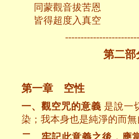
同蒙觀音拔苦恩
皆得超度入真空
-----------------------
第二部
第一章 空性
一、觀空咒的意義
是說一
染；我本身也是純淨的而無
二、牢記此意義之後，應