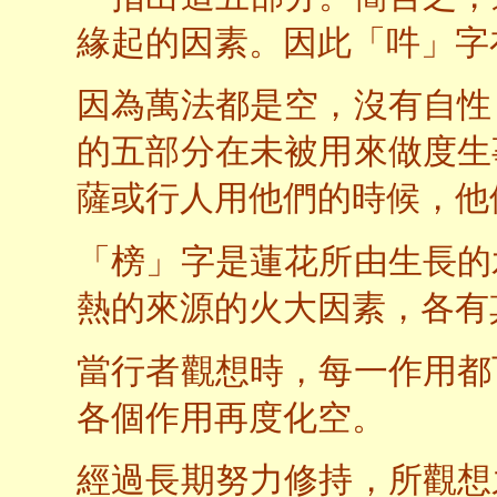
緣起的因素。因此「吽」字
因為萬法都是空，沒有自性
的五部分在未被用來做度生
薩或行人用他們的時候，他
「榜」字是蓮花所由生長的
熱的來源的火大因素，各有
當行者觀想時，每一作用都
各個作用再度化空。
經過長期努力修持，所觀想