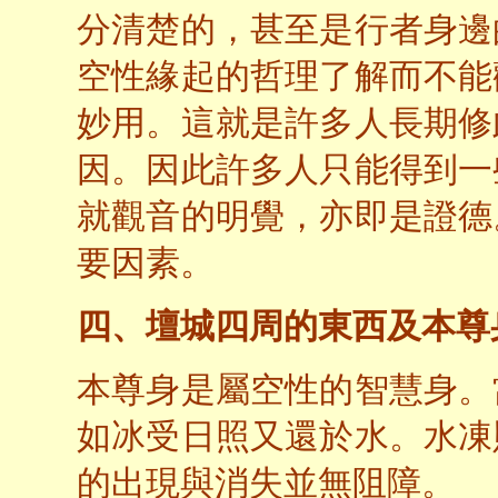
分清楚的，甚至是行者身邊
空性緣起的哲理了解而不能
妙用。這就是許多人長期修
因。因此許多人只能得到一
就觀音的明覺，亦即是證德
要因素。
四、壇城四周的東西及本尊
本尊身是屬空性的智慧身。
如冰受日照又還於水。水凍
的出現與消失並無阻障。